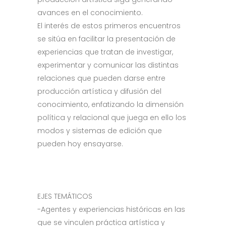
avances en el conocimiento.
El interés de estos primeros encuentros
se sitúa en facilitar la presentación de
experiencias que tratan de investigar,
experimentar y comunicar las distintas
relaciones que pueden darse entre
producción artística y difusión del
conocimiento, enfatizando la dimensión
política y relacional que juega en ello los
modos y sistemas de edición que
pueden hoy ensayarse.
EJES TEMÁTICOS
-Agentes y experiencias históricas en las
que se vinculen práctica artística y