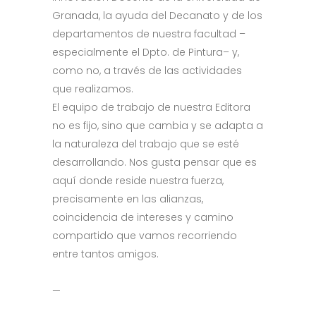
Granada, la ayuda del Decanato y de los
departamentos de nuestra facultad –
especialmente el Dpto. de Pintura– y,
como no, a través de las actividades
que realizamos.
El equipo de trabajo de nuestra Editora
no es fijo, sino que cambia y se adapta a
la naturaleza del trabajo que se esté
desarrollando. Nos gusta pensar que es
aquí donde reside nuestra fuerza,
precisamente en las alianzas,
coincidencia de intereses y camino
compartido que vamos recorriendo
entre tantos amigos.
—