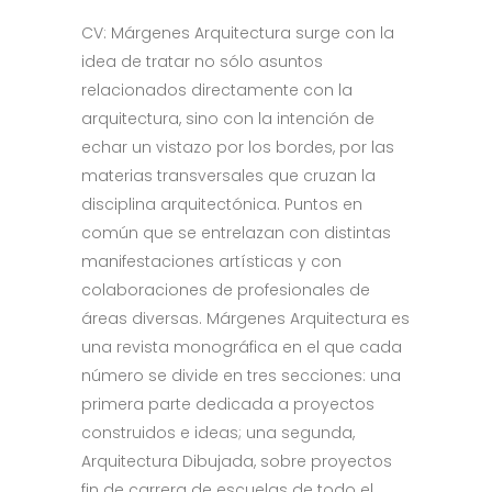
CV: Márgenes Arquitectura surge con la
idea de tratar no sólo asuntos
relacionados directamente con la
arquitectura, sino con la intención de
echar un vistazo por los bordes, por las
materias transversales que cruzan la
disciplina arquitectónica. Puntos en
común que se entrelazan con distintas
manifestaciones artísticas y con
colaboraciones de profesionales de
áreas diversas. Márgenes Arquitectura es
una revista monográfica en el que cada
número se divide en tres secciones: una
primera parte dedicada a proyectos
construidos e ideas; una segunda,
Arquitectura Dibujada, sobre proyectos
fin de carrera de escuelas de todo el