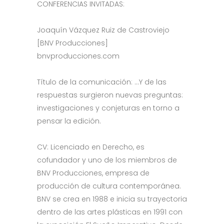
CONFERENCIAS INVITADAS:
Joaquín Vázquez Ruiz de Castroviejo
[BNV Producciones]
bnvproducciones.com
Título de la comunicación: …Y de las
respuestas surgieron nuevas preguntas:
investigaciones y conjeturas en torno a
pensar la edición.
CV: Licenciado en Derecho, es
cofundador y uno de los miembros de
BNV Producciones, empresa de
producción de cultura contemporánea.
BNV se crea en 1988 e inicia su trayectoria
dentro de las artes plásticas en 1991 con