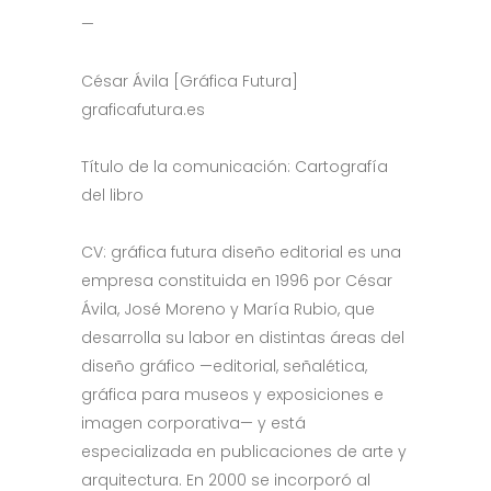
—
César Ávila [Gráfica Futura]
graficafutura.es
Título de la comunicación: Cartografía
del libro
CV: gráfica futura diseño editorial es una
empresa constituida en 1996 por César
Ávila, José Moreno y María Rubio, que
desarrolla su labor en distintas áreas del
diseño gráfico —editorial, señalética,
gráfica para museos y exposiciones e
imagen corporativa— y está
especializada en publicaciones de arte y
arquitectura. En 2000 se incorporó al