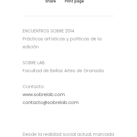
Share
Print page
ENCUENTROS SOBRE 2014
Prácticas artísticas y políticas de la
edición
SOBRE LAB.
Facultad de Bellas Artes de Granada
Contacto:
www.sobrelab.com
contacto@sobrelab.com
Desde la realidad social actual, marcada