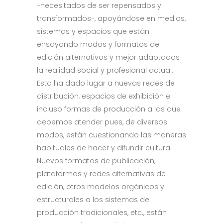
-necesitados de ser repensados y
transformados-, apoyándose en medios,
sistemas y espacios que están
ensayando modos y formatos de
edición alternativos y mejor adaptados
la realidad social y profesional actual.
Esto ha dado lugar a nuevas redes de
distribución, espacios de exhibición e
incluso formas de producción a las que
debemos atender pues, de diversos
modos, están cuestionando las maneras
habituales de hacer y difundir cultura.
Nuevos formatos de publicación,
plataformas y redes alternativas de
edición, otros modelos orgánicos y
estructurales a los sistemas de
producción tradicionales, etc., están