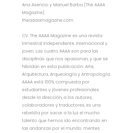
Ana Asencio y Manuel Barba [The AAAA
Magazine]
theaaaamagazine.com
CV: The AAAA Magazine es una revista
trimestral independiente, internacional y
joven. Las cuatro AAAA son para las
disciplinas que nos apasionan, y que se
hibridan en esta publicación: Arte,
Arquitectura, Arqueología y Antropología.
AAAA está 100% compuesta por
estudiantes y jóvenes profesionales:
desde la dirección, a los autores,
colaboradores y traductores, es una
rebeldía por sacar a la luz el mucho
talento que hemos ido encontrando en
las andanzas por el mundo: mentes