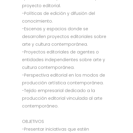
proyecto editorial.
-Políticas de edición y difusión del
conocimiento.
-Escenas y espacios donde se
desarrollen proyectos editoriales sobre
arte y cultura contemporánea.
-Proyectos editoriales de agentes o
entidades independientes sobre arte y
cultura contemporánea.
-Perspectiva editorial en los modos de
producción artística contemporánea.
-Tejido empresarial dedicado a la
producción editorial vinculada al arte
contemporáneo.
OBJETIVOS
-Presentar iniciativas que estén