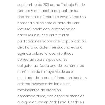
septiembre de 2011 como Trabajo Fin de
Carrera y que acaba de publicar su
decimosexto número. La Raya Verde (en
homenaje al célebre cuadro de Henri
Matisse) nació con la intención de
hacerse un hueco entre tantas
publicaciones sobre arte. La publicación,
de ahora carácter mensual, no es una
agenda cultural al uso, ni críticas
correctas sobre exposiciones
obligatorias. Cada uno de los números
temáticos de La Raya Verde es el
resultado de lo que críticos, comisarios y
artistas jóvenes asimilan de los
movimientos de creación
contemporánea, con especial atención
a lo que ocurre en Andalucía. Desde su