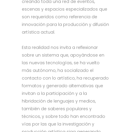
creando toda una red de eventos,
escenas y espacios especializados que
son requeridos como referencia de
innovación para la producción y difusión
artística actual.
Esta realidad nos invita a reflexionar
sobre un sistema que, apoyándose en
las nuevas tecnologías, se ha vuelto
más autónomo, ha socializado el
contacto con lo artístico, ha recuperado
formatos y generado alternativas que
invitan a la participación y a la
hibridación de lenguajes y medios,
también de saberes populares y
técnicos, y sobre todo han encontrado
vías por las que la investigación y
producción artística siga generando