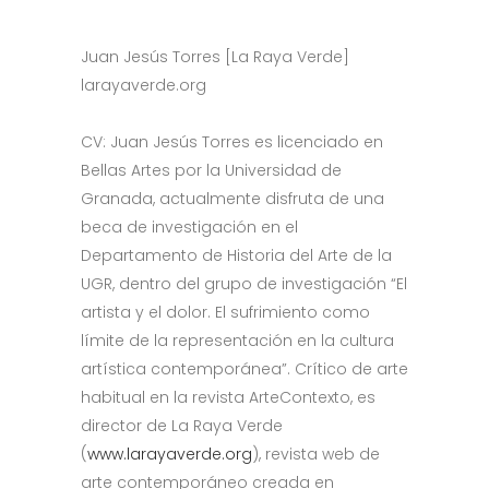
—
Juan Jesús Torres [La Raya Verde]
larayaverde.org
CV: Juan Jesús Torres es licenciado en
Bellas Artes por la Universidad de
Granada, actualmente disfruta de una
beca de investigación en el
Departamento de Historia del Arte de la
UGR, dentro del grupo de investigación “El
artista y el dolor. El sufrimiento como
límite de la representación en la cultura
artística contemporánea”. Crítico de arte
habitual en la revista ArteContexto, es
director de La Raya Verde
(
www.larayaverde.org
), revista web de
arte contemporáneo creada en