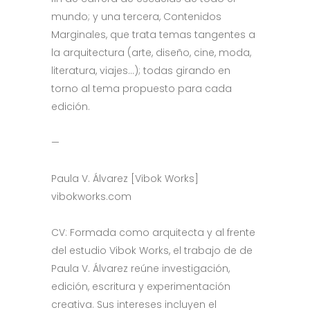
mundo; y una tercera, Contenidos
Marginales, que trata temas tangentes a
la arquitectura (arte, diseño, cine, moda,
literatura, viajes…); todas girando en
torno al tema propuesto para cada
edición.
—
Paula V. Álvarez [Vibok Works]
vibokworks.com
CV: Formada como arquitecta y al frente
del estudio Vibok Works, el trabajo de de
Paula V. Álvarez reúne investigación,
edición, escritura y experimentación
creativa. Sus intereses incluyen el