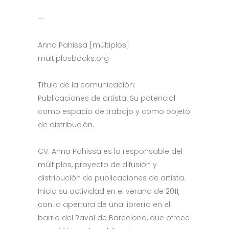
—
Anna Pahissa [múltiplos]
multiplosbooks.org
Título de la comunicación:
Publicaciones de artista. Su potencial
como espacio de trabajo y como objeto
de distribución.
CV: Anna Pahissa es la responsable del
múltiplos, proyecto de difusión y
distribución de publicaciones de artista.
Inicia su actividad en el verano de 2011,
con la apertura de una librería en el
barrio del Raval de Barcelona, que ofrece