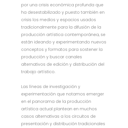
por una crisis económica profunda que
ha desestabilizado y puesto también en
crisis los medios y espacios usados
tradicionalmente para la difusión de la
producción artística contemporánea, se
están ideando y experimentando nuevos
conceptos y formatos para sostener la
producción y buscar canales
alternativos de edición y distribución del
trabajo artístico.
Las líneas de investigación y
experimentación que notamos emerger
en el panorama de la producción
artística actual plantean en muchos
casos alternativas a los circuitos de
presentación y distribución tradicionales