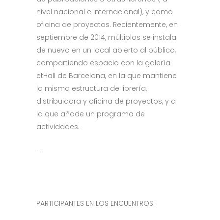
nivel nacional e internacional), y como
oficina de proyectos. Recientemente, en
septiembre de 2014, múltiplos se instala
de nuevo en un local abierto al público,
compartiendo espacio con la galería
etHall de Barcelona, en la que mantiene
la misma estructura de librería,
distribuidora y oficina de proyectos, y a
la que añade un programa de
actividades.
—
PARTICIPANTES EN LOS ENCUENTROS: