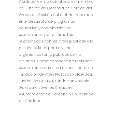
Córdoba, y en la actualidad es miembro
del Sistema de Garantía de Calidad del
Grado de Gestión Cultural. Ha trabajado
en el desarrollo de programas
educativos, coordinación de
exposiciones y otros ámbitos
relacionados con las artes plásticas y la
gestión cultural para diversos
organismos tanto públicos como
privados. Como comisario ha realizado
exposiciones para instituciones como la
Fundación de Artes Plásticas Rafael Botí,
Fundación CajaSur, Fundación Antonio
Gala para Jóvenes Creadores,
Ayuntamiento de Córdoba y Universidad
de Córdoba.