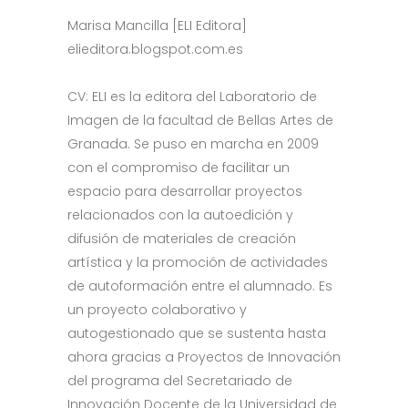
Marisa Mancilla [ELI Editora]
elieditora.blogspot.com.es
CV: ELI es la editora del Laboratorio de
Imagen de la facultad de Bellas Artes de
Granada. Se puso en marcha en 2009
con el compromiso de facilitar un
espacio para desarrollar proyectos
relacionados con la autoedición y
difusión de materiales de creación
artística y la promoción de actividades
de autoformación entre el alumnado. Es
un proyecto colaborativo y
autogestionado que se sustenta hasta
ahora gracias a Proyectos de Innovación
del programa del Secretariado de
Innovación Docente de la Universidad de