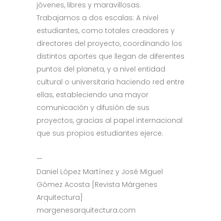
jóvenes, libres y maravillosas.
Trabajamos a dos escalas: A nivel
estudiantes, como totales creadores y
directores del proyecto, coordinando los
distintos aportes que llegan de diferentes
puntos del planeta, y a nivel entidad
cultural o universitaria haciendo red entre
ellas, estableciendo una mayor
comunicación y difusión de sus
proyectos, gracias al papel internacional
que sus propios estudiantes ejerce.
—
Daniel López Martínez y José Miguel
Gómez Acosta [Revista Márgenes
Arquitectura]
margenesarquitectura.com