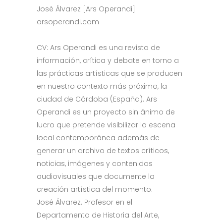
José Álvarez [Ars Operandi]
arsoperandi.com
CV: Ars Operandi es una revista de
información, crítica y debate en torno a
las prácticas artísticas que se producen
en nuestro contexto más próximo, la
ciudad de Córdoba (España). Ars
Operandi es un proyecto sin ánimo de
lucro que pretende visibilizar la escena
local contemporánea además de
generar un archivo de textos críticos,
noticias, imágenes y contenidos
audiovisuales que documente la
creación artística del momento.
José Álvarez. Profesor en el
Departamento de Historia del Arte,