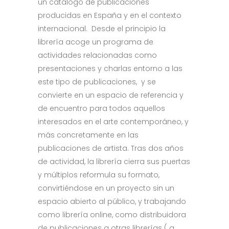
un catálogo de publicaciones
producidas en España y en el contexto
internacional. Desde el principio la
librería acoge un programa de
actividades relacionadas como
presentaciones y charlas entorno a las
este tipo de publicaciones, y se
convierte en un espacio de referencia y
de encuentro para todos aquellos
interesados en el arte contemporáneo, y
más concretamente en las
publicaciones de artista. Tras dos años
de actividad, la librería cierra sus puertas
y múltiplos reformula su formato,
convirtiéndose en un proyecto sin un
espacio abierto al público, y trabajando
como librería online, como distribuidora
de publicaciones a otras librerías ( a