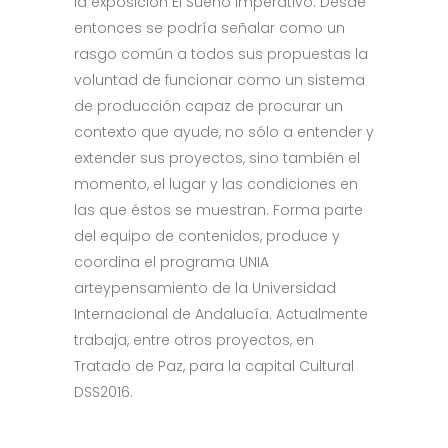
la exposición El Sueño Imperativo. Desde
entonces se podría señalar como un
rasgo común a todos sus propuestas la
voluntad de funcionar como un sistema
de producción capaz de procurar un
contexto que ayude, no sólo a entender y
extender sus proyectos, sino también el
momento, el lugar y las condiciones en
las que éstos se muestran. Forma parte
del equipo de contenidos, produce y
coordina el programa UNIA
arteypensamiento de la Universidad
Internacional de Andalucía. Actualmente
trabaja, entre otros proyectos, en
Tratado de Paz, para la capital Cultural
DSS2016.