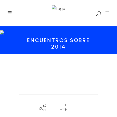
ENCUENTROS SOBRE
2014